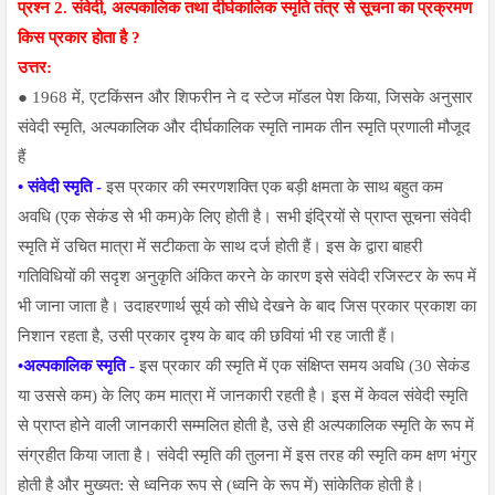
प्रश्न 2.
संवेदी, अल्पकालिक तथा दीर्घकालिक स्मृति तंत्र से सूचना का प्रक्रमण
किस प्रकार होता है ?
उत्तर:
● 1968 में, एटकिंसन और शिफरीन ने द स्टेज मॉडल पेश किया, जिसके अनुसार
संवेदी स्मृति, अल्पकालिक और दीर्घकालिक स्मृति नामक तीन स्मृति प्रणाली मौजूद
हैं
• संवेदी स्मृति -
इस प्रकार की स्मरणशक्ति एक बड़ी क्षमता के साथ बहुत कम
अवधि (एक सेकंड से भी कम)के लिए होती है। सभी इंद्रियों से प्राप्त सूचना संवेदी
स्मृति में उचित मात्रा में सटीकता के साथ दर्ज होती हैं। इस के द्वारा बाहरी
गतिविधियों की सदृश अनुकृति अंकित करने के कारण इसे संवेदी रजिस्टर के रूप में
भी जाना जाता है। उदाहरणार्थ सूर्य को सीधे देखने के बाद जिस प्रकार प्रकाश का
निशान रहता है, उसी प्रकार दृश्य के बाद की छवियां भी रह जाती हैं।
•
अल्पकालिक स्मृति -
इस प्रकार की स्मृति में एक संक्षिप्त समय अवधि (30 सेकंड
या उससे कम) के लिए कम मात्रा में जानकारी रहती है। इस में केवल संवेदी स्मृति
से प्राप्त होने वाली जानकारी सम्मलित होती है, उसे ही अल्पकालिक स्मृति के रूप में
संग्रहीत किया जाता है। संवेदी स्मृति की तुलना में इस तरह की स्मृति कम क्षण भंगुर
होती है और मुख्यत: से ध्वनिक रूप से (ध्वनि के रूप में) सांकेतिक होती है।