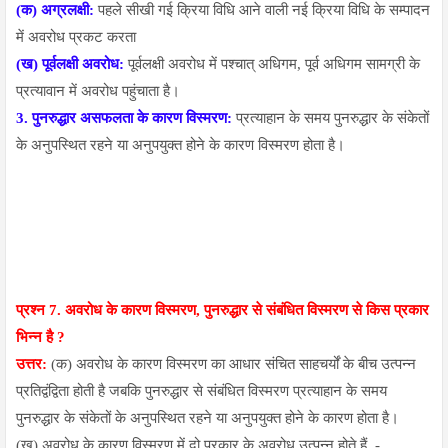
(क) अग्रलक्षी:
पहले सीखी गई क्रिया विधि आने वाली नई क्रिया विधि के सम्पादन
में अवरोध प्रकट करता
(ख) पूर्वलक्षी अवरोध:
पूर्वलक्षी अवरोध में पश्चात् अधिगम, पूर्व अधिगम सामग्री के
प्रत्यावान में अवरोध पहुंचाता है।
3. पुनरुद्धार असफलता के कारण विस्मरण:
प्रत्याहान के समय पुनरुद्धार के संकेतों
के अनुपस्थित रहने या अनुपयुक्त होने के कारण विस्मरण होता है।
प्रश्न 7.
अवरोध के कारण विस्मरण, पुनरुद्धार से संबंधित विस्मरण से किस प्रकार
भिन्न है ?
उत्तर:
(क) अवरोध के कारण विस्मरण का आधार संचित साहचर्यों के बीच उत्पन्न
प्रतिद्वंद्विता होती है जबकि पुनरुद्धार से संबंधित विस्मरण प्रत्याहान के समय
पुनरुद्धार के संकेतों के अनुपस्थित रहने या अनुपयुक्त होने के कारण होता है।
(ख) अवरोध के कारण विस्मरण में दो प्रकार के अवरोध उत्पन्न होते हैं. -