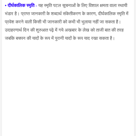
• दीर्घकालिक स्मृति -
यह स्मृति पटल सूचनाओं के लिए विशाल क्षमता वाला स्थायी
भंडार है। प्राप्त जानकारी के शब्दार्थ संकेतीकरण के कारण, दीर्घकालिक स्मृति में
प्रवेश करने वाली किसी भी जानकारी को कभी भी भुलाया नहीं जा सकता है।
उदाहरणार्थ दिन की शुरुआत पढ़े में गये अखबार के लेख को ताजी बात की तरह
जबकि बचपन की यादों के रूप में पुरानी यादों के रूप याद रखा सकता है।