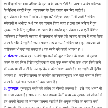
ज्ञानेन्द्रियों पर बाह्य उद्दीपक के प्रभाव के कारण होती है। उत्पन्न आवेग मस्तिष्क
के विभिन्न क्षेत्रों में पुनः प्रक्रमण के लिए ग्रहण कर लिए जाते हैं।
कूट संकेतन के रूप में आनेवाली सूचनाएँ तंत्रिका तंत्र में ली जाती हैं संचित
संकेतनों से अभीष्ट अर्थ पाने का प्रयास किया जाता है तथा उसे भविष्य में पुनः
प्रक्रमण के लिए सुरक्षित रखा जाता है। अर्थात् कूट संकेतन एक ऐसी विशिष्ट
प्रक्रिया है जिसकी सहायता से सूचनाओं को एक ऐसे आकार या रूप में बदल लिया
जाता है ताकि वे स्मृति में स्थान पाकर सार्थक रूप में संचित रहे। इस अवस्था को
पंजीकरण भी कहा जा सकता है। यह स्मृति की पहली अवस्था है ।
2. भंडारण:
सार्थक एवं उपयोगी सूचनाओं को कूट संकेतन के माध्यम से प्राप्त
करने के बाद जिस विशेष प्रक्रिया के द्वारा कुछ समय सीमा तक धारण किये रहने
की व्यवस्था की जाती है, उस प्रक्रिया को भंडारण कहते हैं। यह स्मृति की द्वितीय
अवस्था है। भंडारित सूचना का उपयोग आवश्यकतानुसार आने वाले समय में किया
जाता है। इसे 'याद रखना' भी कहा जाता है।
3. पुनरुद्धार:
पुनरुद्धार स्मृति की अंतिम एवं तीसरी अवस्था है। इसे 'याद आना' भी
माना जा सकता है। समस्या समाधान अथवा किसी आवश्यक प्रपत्र को खोजने में
हम अपनी चेतना को जगाकर जानना चाहते हैं कि अमुक व्यक्ति का कागज कहाँ
मिलेगा और किस तरह इसका अधिक-से-अधिक उपयोग किया जा सकता है। अतः