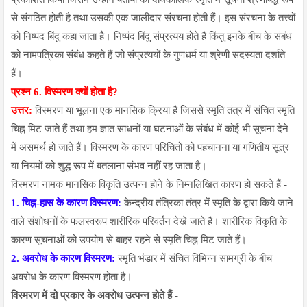
से संगठित होती है तथा उसकी एक जालीदार संरचना होती हैं। इस संरचना के तत्त्वों
को निष्पंद बिंदु कहा जाता है। निष्पंद बिंदु संप्रत्यय होते हैं किंतु इनके बीच के संबंध
को नामपत्रिका संबंध कहते हैं जो संप्रत्ययों के गुणधर्म या श्रेणी सदस्यता दर्शाते
हैं।
प्रश्न 6. विस्मरण क्यों होता है?
उत्तर:
विस्मरण या भूलना एक मानसिक क्रिया है जिससे स्मृति तंत्र में संचित स्मृति
चिह्न मिट जाते हैं तथा हम ज्ञात साधनों या घटनाओं के संबंध में कोई भी सूचना देने
में असमर्थ हो जाते हैं। विस्मरण के कारण परिचितों को पहचानना या गणितीय सूत्र
या नियमों को शुद्ध रूप में बतलाना संभव नहीं रह जाता है।
विस्मरण नामक मानसिक विकृति उत्पन्न होने के निम्नलिखित कारण हो सकते हैं -
1. चिह्न-हास के कारण विस्मरण:
केन्द्रीय तंत्रिका तंत्र में स्मृति के द्वारा किये जाने
वाले संशोधनों के फलस्वरूप शारीरिक परिवर्तन देखे जाते हैं। शारीरिक विकृति के
कारण सूचनाओं को उपयोग से बाहर रहने से स्मृति चिह्न मिट जाते हैं।
2. अवरोध के कारण विस्मरण:
स्मृति भंडार में संचित विभिन्न सामग्री के बीच
अवरोध के कारण विस्मरण होता है।
विस्मरण में दो प्रकार के अवरोध उत्पन्न होते हैं -