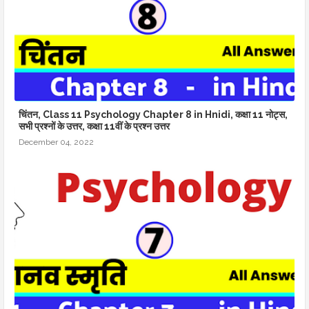
चिंतन, Class 11 Psychology Chapter 8 in Hnidi, कक्षा 11 नोट्स,
सभी प्रश्नों के उत्तर, कक्षा 11वीं के प्रश्न उत्तर
December 04, 2022