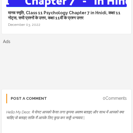
मानव स्मृति, Class 11 Psychology Chapter 7 in Hnidi, कक्षा 11
नोट्स, सभी प्रश्नों के उत्तर, कक्षा 11वीं के प्रश्न उत्तर
December 03, 2022
Ads
0Comments
POST A COMMENT
Hello My Dear, ये पोस्ट आपको कैसा लगा कृपया अवश्य बताइए और साथ में आपको क्या
चाहिए वो बताइए ताकि मैं आपके लिए कुछ कर सकूँ धन्यवाद |