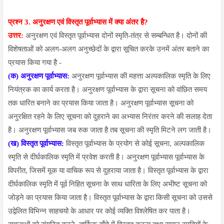
प्रश्न 3.
अनुरक्षण एवं विस्तृत पूर्वाभ्यास में क्या अंतर है?
उत्तर:
अनुरक्षण एवं विस्तृत पूर्वाभ्यास दोनों स्मृति-तंत्र से सम्बन्धित है। दोनों की
विशेषताओं को अलग-अलग अनुच्छेदों के द्वारा सूचित करके उनमें अंतर बताने का
प्रयास किया गया है -
(क) अनुरक्षण पूर्वाभ्यास:
अनुरक्षण पूर्वाभ्यास की महत्ता अल्पकालिक स्मृति के लिए
नियंत्रक का कार्य करता है। अनुरक्षण पूर्वाभ्यास के द्वारा सूचना को वांछित समय
तक धारित बनाने का प्रयास किया जाता है। अनुरक्षण पूर्वाभ्यास सूचना को
अनुरक्षित रहने के लिए सूचना को दुहराने का अभ्यास निरंतर करने की सलाह देता
है। अनुरक्षण पूर्वाभ्यास जब रुक जाता है तब सूचना की स्मृति मिटने लग जाती है।
(ख) विस्तृत पूर्वाभ्यास:
विस्तृत पूर्वाभ्यास के प्रयोग से कोई सूचना, अल्पकालिक
स्मृति से दीर्घकालिक स्मृति में प्रवेश करती है। अनुरक्षण पूर्वाभ्यास पूर्वाभ्यास के
विपरीत, जिसमें मूक या वाचिक रूप से दुहराया जाता है। विस्तृत पूर्वाभ्यास के द्वारा
दीर्घकालिक स्मृति में पूर्व निहित सूचना के साथ धारिता के लिए अभीष्ट सूचना को
जोड़ने का प्रयास किया जाता है। विस्तृत पूर्वाभ्यास के द्वारा किसी सूचना को उससे
उद्वेलित विभिन्न साहचयो के आधार पर कोई व्यक्ति विश्लेषित कर पाता है।