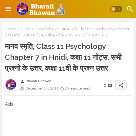
Home
Class 11 Psychology
मानव स्मृति, Class 11 Psychology Chapter
7 in Hnidi, कक्षा 11 नोट्स, सभी प्रश्नों के उत्तर, कक्षा 11वीं के प्रश्न उत्तर
मानव स्मृति, Class 11 Psychology
Chapter 7 in Hnidi, कक्षा 11 नोट्स, सभी
प्रश्नों के उत्तर, कक्षा 11वीं के प्रश्न उत्तर
Bharati Bhawan
person
share
0
December 03, 2022
10 minute read
Ads