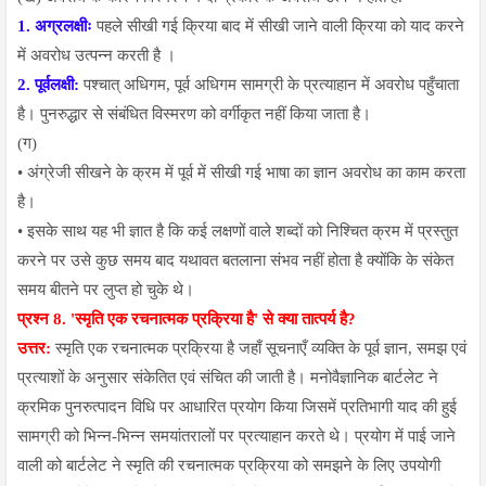
1. अग्रलक्षीः
पहले सीखी गई क्रिया बाद में सीखी जाने वाली क्रिया को याद करने
में अवरोध उत्पन्न करती है ।
2. पूर्वलक्षी:
पश्चात् अधिगम, पूर्व अधिगम सामग्री के प्रत्याहान में अवरोध पहुँचाता
है। पुनरुद्धार से संबंधित विस्मरण को वर्गीकृत नहीं किया जाता है।
(ग)
• अंग्रेजी सीखने के क्रम में पूर्व में सीखी गई भाषा का ज्ञान अवरोध का काम करता
है।
• इसके साथ यह भी ज्ञात है कि कई लक्षणों वाले शब्दों को निश्चित क्रम में प्रस्तुत
करने पर उसे कुछ समय बाद यथावत बतलाना संभव नहीं होता है क्योंकि के संकेत
समय बीतने पर लुप्त हो चुके थे।
प्रश्न 8.
'स्मृति एक रचनात्मक प्रक्रिया है' से क्या तात्पर्य है?
उत्तर:
स्मृति एक रचनात्मक प्रक्रिया है जहाँ सूचनाएँ व्यक्ति के पूर्व ज्ञान, समझ एवं
प्रत्याशों के अनुसार संकेतित एवं संचित की जाती है। मनोवैज्ञानिक बार्टलेट ने
क्रमिक पुनरुत्पादन विधि पर आधारित प्रयोग किया जिसमें प्रतिभागी याद की हुई
सामग्री को भिन्न-भिन्न समयांतरालों पर प्रत्याहान करते थे। प्रयोग में पाई जाने
वाली को बार्टलेट ने स्मृति की रचनात्मक प्रक्रिया को समझने के लिए उपयोगी