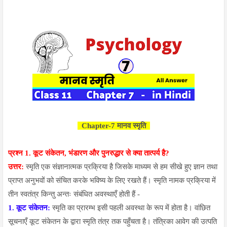
Chapter-7 मानव स्मृति
प्रश्न 1.
कूट संकेतन, भंडारण और पुनरुद्धार से क्या तात्पर्य है?
उत्तर:
स्मृति एक संज्ञानात्मक प्रक्रिया है जिसके माध्यम से हम सीखे हुए ज्ञान तथा
प्राप्त अनुभवों को संचित करके भविष्य के लिए रखते हैं। स्मृति नामक प्रक्रिया में
तीन स्वतंत्र किन्तु अन्तः संबंधित अवस्थाएँ होती हैं -
1. कूट संकेतन:
स्मृति का प्रारम्भ इसी पहली अवस्था के रूप में होता है। वांछित
सूचनाएँ कूट संकेतन के द्वारा स्मृति तंत्र तक पहुँचता है। तंत्रिका आवेग की उत्पति