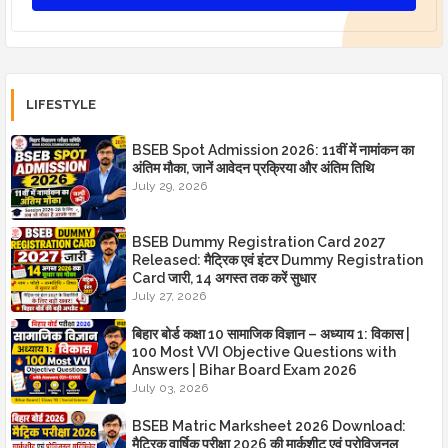
LIFESTYLE
BSEB Spot Admission 2026: 11वीं में नामांकन का
अंतिम मौका, जानें आवेदन प्रक्रिया और अंतिम तिथि
July 29, 2026
BSEB Dummy Registration Card 2027
Released: मैट्रिक एवं इंटर Dummy Registration
Card जारी, 14 अगस्त तक करें सुधार
July 27, 2026
बिहार बोर्ड कक्षा 10 सामाजिक विज्ञान – अध्याय 1: विकास |
100 Most VVI Objective Questions with
Answers | Bihar Board Exam 2026
July 03, 2026
BSEB Matric Marksheet 2026 Download:
मैट्रिक वार्षिक परीक्षा 2026 की मार्कशीट एवं प्रोविजनल