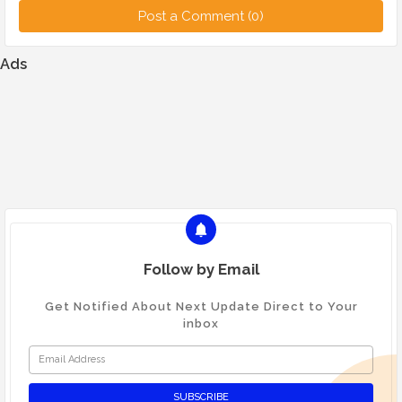
Post a Comment (0)
Ads
Follow by Email
Get Notified About Next Update Direct to Your
inbox