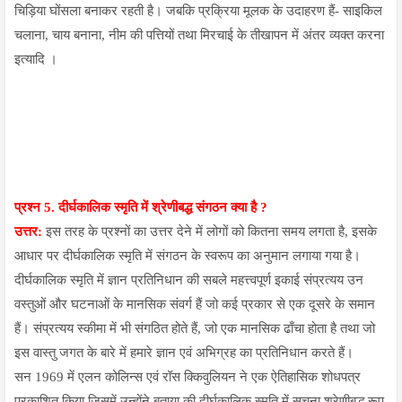
चिड़िया घोंसला बनाकर रहती है। जबकि प्रक्रिया
मूलक के उदाहरण हैं- साइकिल
चलाना, चाय बनाना, नीम की पत्तियों तथा मिरचाई के तीखापन में अंतर व्यक्त करना
इत्यादि ।
प्रश्न 5.
दीर्घकालिक स्मृति में श्रेणीबद्ध संगठन क्या है ?
उत्तर:
इस तरह के प्रश्नों का उत्तर देने में लोगों को कितना समय लगता है, इसके
आधार पर दीर्घकालिक स्मृति में संगठन के स्वरूप का अनुमान लगाया गया है।
दीर्घकालिक स्मृति में ज्ञान प्रतिनिधान की सबले महत्त्वपूर्ण इकाई संप्रत्यय उन
वस्तुओं और घटनाओं के मानसिक संवर्ग हैं जो कई प्रकार से एक दूसरे के समान
हैं। संप्रत्यय स्कीमा में भी संगठित होते हैं, जो एक मानसिक ढाँचा होता है तथा जो
इस वास्तु जगत के बारे में हमारे ज्ञान एवं अभिग्रह का प्रतिनिधान करते हैं।
सन 1969 में एलन कोलिन्स एवं रॉस क्किवुलियन ने एक ऐतिहासिक शोधपत्र
प्रकाशित किया जिसमें उन्होंने बताया की दीर्घकालिक स्मृति में सूचना श्रेणीबद्ध रूप