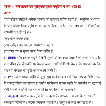
प्रश्न 4.
घोषणात्मक एवं प्रक्रिया मूलक स्मृतियों में क्या अंतर है?
उत्तर:
दीर्घकालिक स्मृति में अनेक प्रकार की सूचनाएं संचित रहती हैं। समुचित अध्ययन
के लिए दीर्घकालिक स्मृति का वर्गीकरण किया गया है। पहला वर्गीकर में दो वर्गों को
प्राथमिकता दी गई है -
(क) घोषणात्मक तथा
(ख) प्रक्रियामूलक (या अघोषणात्मक) ।
इन दोनों वर्गों में मुख्य अंतर निम्न वर्णित हैं
1. आधार:
घोषणात्मक स्मृति में वैसी सूचनाओं का रखा जाता है जो तथ्य, नाम आदि
से संबंधित होते हैं जबकि प्रक्रिया झलक स्मृति में किसी क्रिया के सम्पादन के लिए
वांछनीय कौशल से जुड़ी सूचनाएं ली जाती हैं।
2. वर्णन:
घोषणात्मक स्मृति से जुड़ी सूचनाओं का वर्णन मौखिक अथवा लिखित रूप
में प्रस्तुत किया जा सकता है जबकि प्रक्रिया मूलक स्मृति के अन्तर्गत जो सूचनाएँ
होती हैं उन्हें शब्दों में सहजता से वर्णित नहीं किया जा सकता है।
3. उदाहरण:
घोषणात्मक स्मृति के उदाहरण हैं - आपका नाम क्या है? भारत की
राजधानी दिल्ली है। मेढ़क उभयचर प्राणी है। समुद्र में जल भरा रहता है।