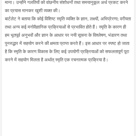
माना। उन्होंने गलतियों को वांछनीय संशोधनों तथा समयानुकूल अर्थ प्रकट करने
का प्रयास मानकर खुशी व्यक्त की।
बार्टलेट ने बताया कि कोई विशिष्ट स्मृति व्यक्ति के ज्ञान, लक्ष्यों, अभिप्रेरणा; वरीयता
तथा अन्य कई मनोवैज्ञानिक प्रक्रियाओं से प्रभावित होते हैं। स्मृति के कारण ही
हम भूतपूर्व अनुभवों और ज्ञान के आधार पर नयी सूचना के विश्लेषण, भंडारण तथा
पुनरुद्धार में सहयोग करने की क्षमता प्राप्त करते हैं। इस आधार पर स्पष्ट हो जाता
है कि स्मृति के कारण विकास के लिए कई उपयोगी प्रक्रियाओं को सफलतापूर्ण पूरा
करने में सहयोग मिलता है अर्थात् स्मृति एक रचनात्मक प्रक्रिया
है।