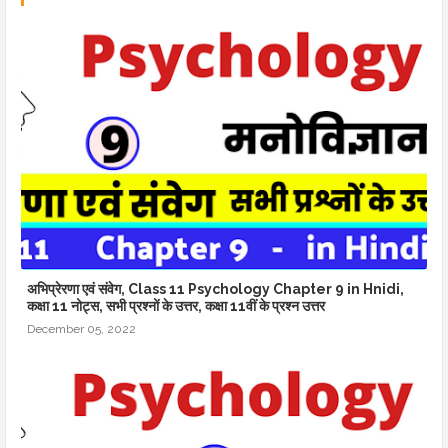
अभिप्रेरणा एवं संवेग, Class 11 Psychology Chapter 9 in Hnidi,
कक्षा 11 नोट्स, सभी प्रश्नों के उत्तर, कक्षा 11वीं के प्रश्न उत्तर
December 05, 2022