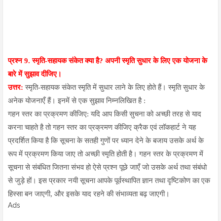
प्रश्न 9.
स्मृति-सहायक संकेत क्या है? अपनी स्मृति सुधार के लिए एक योजना के
बारे में सुझाव दीजिए।
उत्तर:
स्मृति-सहायक संकेत स्मृति में सुधार लाने के लिए होते हैं। स्मृति सुधार के
अनेक योजनाएँ हैं। इनमें से एक सुझाव निम्नलिखित है :
गहन स्तर का प्रक्रमण कीजिए: यदि आप किसी सुचना को अच्छी तरह से याद
करना चाहते है तो गहन स्तर का प्रक्रमण कीजिए क्रैक एवं लॉकहार्ट ने यह
प्रदर्शित किया है कि सूचना के सतही गुणों पर ध्यान देने के बजाय उसके अर्थ के
रूप में प्रक्रमण किया जाए तो अच्छी स्मृति होती है। गहन स्तर के प्रक्रमण में
सूचना से संबंधित जितना संभव हो ऐसे प्रश्न पूछे जाएँ जो उसके अर्थ तथा संबंधो
से जुड़े हों। इस प्रकार नयी सूचना आपके पूर्वस्थापित ज्ञान तथा दृष्टिकोण का एक
हिस्सा बन जाएगी, और इसके याद रहने की संभाव्यता बढ़ जाएगी।
Ads