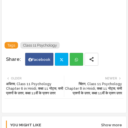
Tags
Class 11 Psychology
Facebook
Twi
Wh
OLDER
NEWER
अधिगम, Class 11 Psychology
चिंतन, Class 11 Psychology
tte
ats
Chapter 6 in Hnidi, कक्षा 11 नोट्स, सभी
Chapter 8 in Hnidi, कक्षा 11 नोट्स, सभी
प्रश्नों के उत्तर, कक्षा 11वीं के प्रश्न उत्तर
प्रश्नों के उत्तर, कक्षा 11वीं के प्रश्न उत्तर
r
app
YOU MIGHT LIKE
Show more