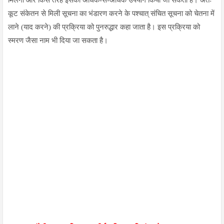
कूट संकेतन से मिली सूचना का भंडारण करने के पश्चात् संचित सूचना को चेतना में
लाने (याद करने) की प्रक्रिया को पुनरुद्धार कहा जाता है। इस प्रक्रिया को
स्मरण जैसा नाम भी दिया जा सकता है।