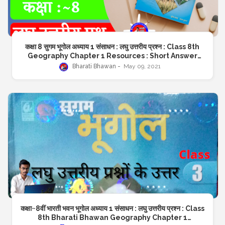
कक्षा 8 सुगम भूगोल अध्याय 1 संसाधन : लघु उत्तरीय प्रश्न : Class 8th
Geography Chapter 1 Resources : Short Answer
Questions : Sugam Bhugol
Bharati Bhawan
May 09, 2021
कक्षा~8वीं भारती भवन भूगोल अध्याय 1 संसाधन : लघु उत्तरीय प्रश्न : Class
8th Bharati Bhawan Geography Chapter 1