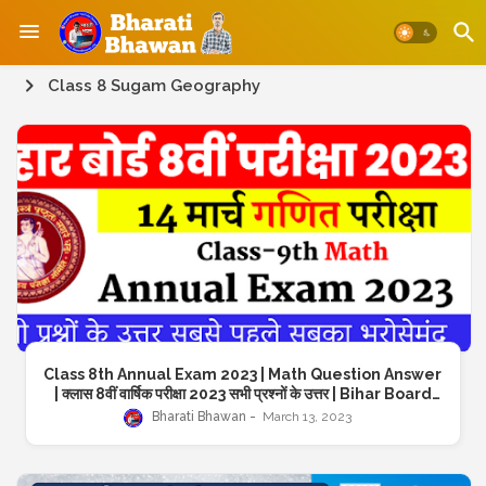
Class 8 Sugam Geography
Class 8th Annual Exam 2023 | Math Question Answer
| क्लास 8वीं वार्षिक परीक्षा 2023 सभी प्रश्नों के उत्तर | Bihar Board
Class 8th Annual Exam 2023
Bharati Bhawan
March 13, 2023