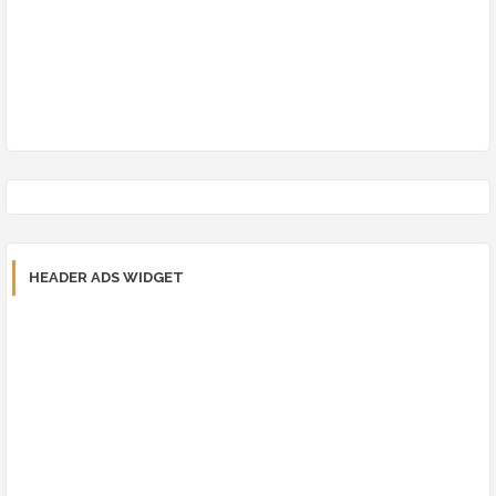
HEADER ADS WIDGET