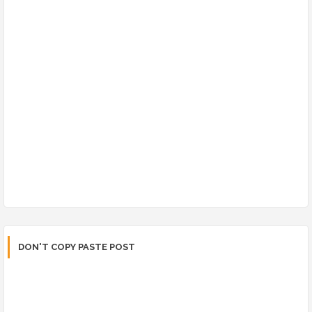
DON'T COPY PASTE POST