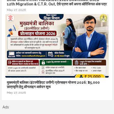
12th Migration & C.T.R. Out, ऐसे प्राप्त करें अपना ओरिजिनल अंक पत्र
May 27, 2026
मुख्यमंत्री बालिका (इंटरमीडिएट उत्तीर्ण) प्रोत्साहन योजना 2026: ₹25,000
छात्रवृत्ति हेतु ऑनलाइन आवेदन शुरू
May 27, 2026
Ads