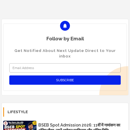
Follow by Email
Get Notified About Next Update Direct to Your
inbox
LIFESTYLE
BSEB Spot Admission 2026: 11वीं में नामांकन का