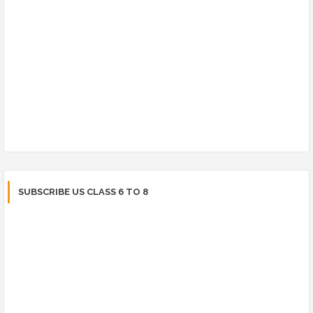
SUBSCRIBE US CLASS 6 TO 8