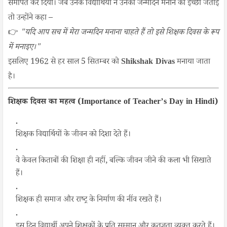
समर्पित कर दिया। जब उनके विद्यार्थियों ने उनका जन्मदिन मनाने की इच्छा जताई
तो उन्होंने कहा –
👉
"यदि आप सच में मेरा जन्मदिन मनाना चाहते हैं तो इसे शिक्षक दिवस के रूप
में मनाइए।"
इसलिए 1962 से हर साल 5 सितम्बर को
Shikshak Divas
मनाया जाता
है।
शिक्षक दिवस का महत्व (Importance of Teacher’s Day in Hindi)
शिक्षक विद्यार्थियों के जीवन को दिशा देते हैं।
वे केवल किताबों की शिक्षा ही नहीं, बल्कि जीवन जीने की कला भी सिखाते
हैं।
शिक्षक ही समाज और राष्ट्र के निर्माण की नींव रखते हैं।
इस दिन विद्यार्थी अपने शिक्षकों के प्रति सम्मान और कृतज्ञता व्यक्त करते हैं।