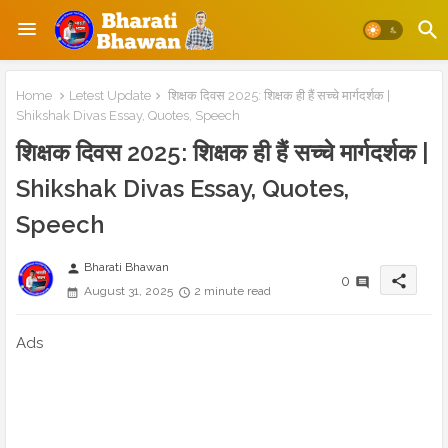
Home
Letest Update
शिक्षक दिवस 2025: शिक्षक ही हैं सच्चे मार्गदर्शक |
Shikshak Divas Essay, Quotes, Speech
शिक्षक दिवस 2025: शिक्षक ही हैं सच्चे मार्गदर्शक |
Shikshak Divas Essay, Quotes,
Speech
Bharati Bhawan
person
share
0
August 31, 2025
2 minute read
Ads