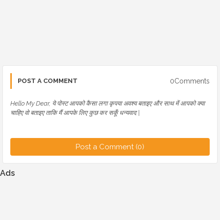
0Comments
POST A COMMENT
Hello My Dear, ये पोस्ट आपको कैसा लगा कृपया अवश्य बताइए और साथ में आपको क्या
चाहिए वो बताइए ताकि मैं आपके लिए कुछ कर सकूँ धन्यवाद |
Post a Comment (0)
Ads