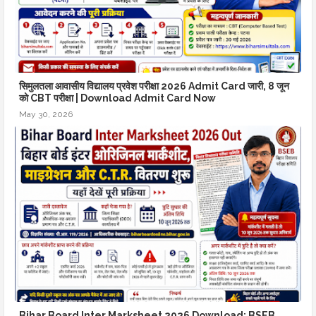
सिमुलतला आवासीय विद्यालय प्रवेश परीक्षा 2026 Admit Card जारी, 8 जून
को CBT परीक्षा | Download Admit Card Now
May 30, 2026
Bihar Board Inter Marksheet 2026 Download: BSEB