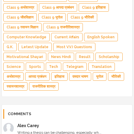
Class 9 अर्थशास्त्र
Class 9 आपदा प्रबंधन
Class 9 इतिहास
Class 9 जीवविज्ञान
Class 9 भूगोल
Class 9 भौतिकी
Class 9 रसायन विज्ञान
Class 9 राजनीतिशास्त्र
Computer Knowledge
Current Affairs
English Spoken
G.K.
Letest Update
Most V.V.I Questions
Motivational Shayari
News Hindi
Result
Scholarship
Science
Sports
Tech
Telegram
Translation
अर्थशास्त्र
आपदा प्रबंधन
इतिहास
दमदार भाषण
भूगोल
भौतिकी
रसायनशास्त्र
राजनीतिक शास्त्र
COMMENTS
Alex Carey
Writing a thesis can be challenging, especially wh...