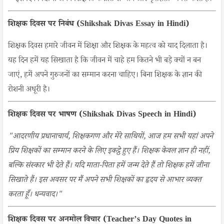
शिक्षक दिवस पर निबंध (Shikshak Divas Essay in Hindi)
शिक्षक दिवस हमारे जीवन में शिक्षा और शिक्षक के महत्व को याद दिलाता है।
यह दिन हमें यह सिखाता है कि जीवन में चाहे हम कितने भी बड़े क्यों न बन
जाएं, हमें अपने गुरुजनों का सम्मान करना चाहिए। बिना शिक्षक के ज्ञान की
रोशनी अधूरी है।
शिक्षक दिवस पर भाषण (Shikshak Divas Speech in Hindi)
"आदरणीय प्रधानाचार्य, शिक्षकगण और मेरे साथियों, आज हम सभी यहां अपने
प्रिय शिक्षकों का सम्मान करने के लिए इकट्ठे हुए हैं। शिक्षक केवल ज्ञान ही नहीं,
बल्कि संस्कार भी देते हैं। यदि माता-पिता हमें जन्म देते हैं तो शिक्षक हमें जीना
सिखाते हैं। इस अवसर पर मैं अपने सभी शिक्षकों का हृदय से आभार व्यक्त
करता हूँ। धन्यवाद।"
शिक्षक दिवस पर अनमोल विचार (Teacher’s Day Quotes in