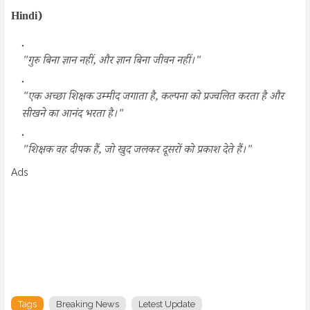
Hindi)
"गुरु बिना ज्ञान नहीं, और ज्ञान बिना जीवन नहीं।"
"एक अच्छा शिक्षक उम्मीद जगाता है, कल्पना को प्रज्वलित करता है और
सीखने का आनंद भरता है।"
"शिक्षक वह दीपक हैं, जो खुद जलकर दूसरों को प्रकाश देते हैं।"
Ads
Tags
Breaking News
Letest Update