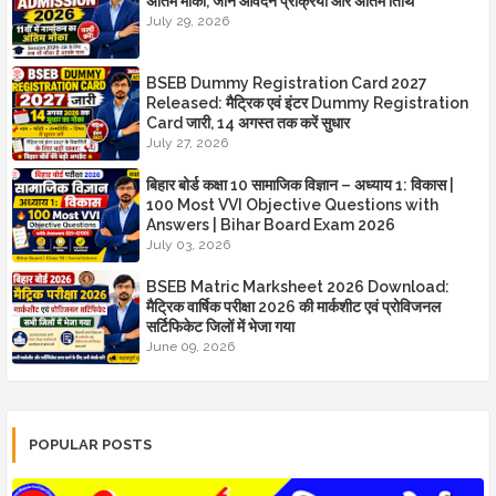
अंतिम मौका, जानें आवेदन प्रक्रिया और अंतिम तिथि
July 29, 2026
BSEB Dummy Registration Card 2027
Released: मैट्रिक एवं इंटर Dummy Registration
Card जारी, 14 अगस्त तक करें सुधार
July 27, 2026
बिहार बोर्ड कक्षा 10 सामाजिक विज्ञान – अध्याय 1: विकास |
100 Most VVI Objective Questions with
Answers | Bihar Board Exam 2026
July 03, 2026
BSEB Matric Marksheet 2026 Download:
मैट्रिक वार्षिक परीक्षा 2026 की मार्कशीट एवं प्रोविजनल
सर्टिफिकेट जिलों में भेजा गया
June 09, 2026
POPULAR POSTS