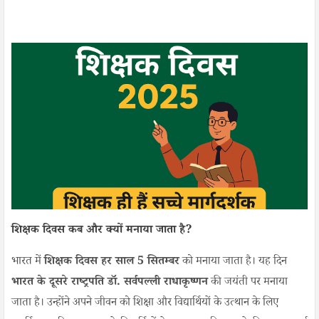
शिक्षक दिवस कब और क्यों मनाया जाता है?
भारत में
शिक्षक दिवस हर साल 5 सितम्बर
को मनाया जाता है। यह दिन
भारत के दूसरे राष्ट्रपति डॉ. सर्वपल्ली राधाकृष्णन
की जयंती पर मनाया
जाता है। उन्होंने अपने जीवन को शिक्षा और विद्यार्थियों के उत्थान के लिए